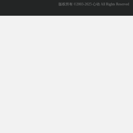
版权所有 ©2003-2025 心动 All Rights Reserved