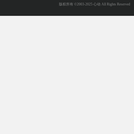
版权所有 ©2003-2025 心动 All Rights Reserved