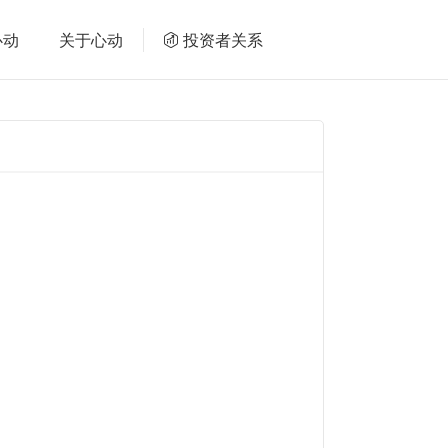
心动
关于心动
投资者关系