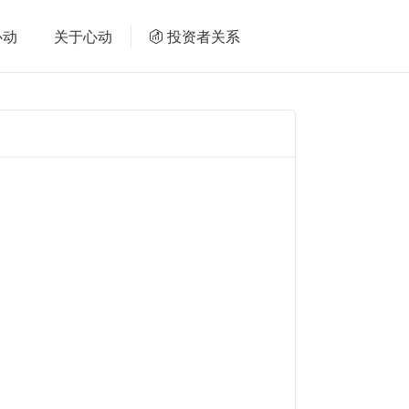
心动
关于心动
投资者关系