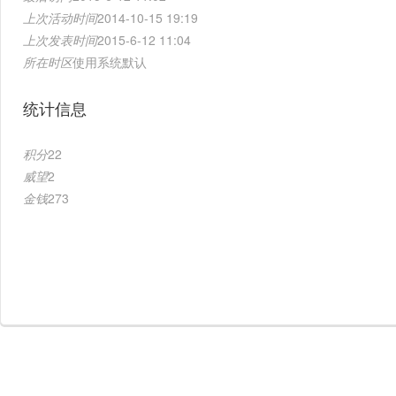
上次活动时间
2014-10-15 19:19
上次发表时间
2015-6-12 11:04
所在时区
使用系统默认
统计信息
积分
22
威望
2
金钱
273