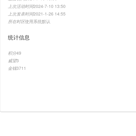
上次活动时间
2024-7-10 13:50
上次发表时间
2021-1-26 14:55
所在时区
使用系统默认
统计信息
积分
49
威望
3
金钱
3711