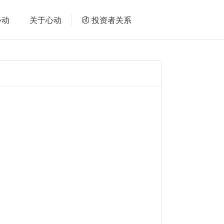
心动
关于心动
投资者关系