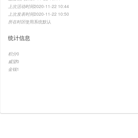
上次活动时间
2020-11-22 10:44
上次发表时间
2020-11-22 10:50
所在时区
使用系统默认
统计信息
积分
0
威望
0
金钱
1