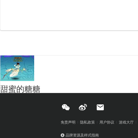
甜蜜的糖糖
免责声明
隐私政策
用户协议
游戏大厅
品牌资源及样式指南