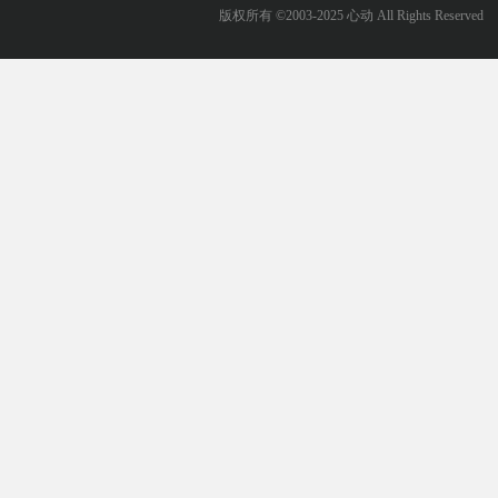
版权所有 ©2003-2025 心动 All Rights Reserved