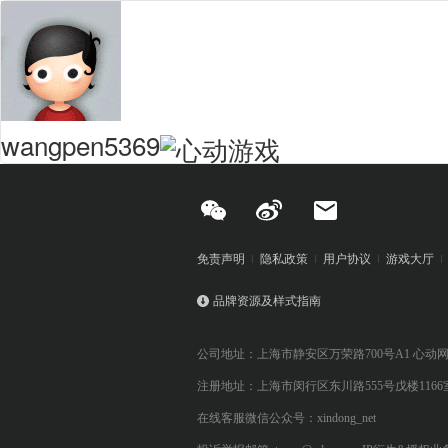
wangpen5369
免责声明
隐私政策
用户协议
游戏大厅
品牌资源及样式指南
公司地址：上海市静安区万荣路700号A1 心动
注册地址：上海市闵行区东川路555号戊楼1166
在线客服微信公众号：xindong_net