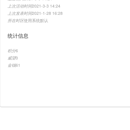
上次活动时间
2021-3-3 14:24
上次发表时间
2021-1-28 16:28
所在时区
使用系统默认
统计信息
积分
6
威望
0
金钱
61