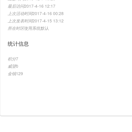
最后访问
2017-4-16 12:17
上次活动时间
2017-4-16 00:28
上次发表时间
2017-4-15 13:12
所在时区
使用系统默认
统计信息
积分
7
威望
0
金钱
129