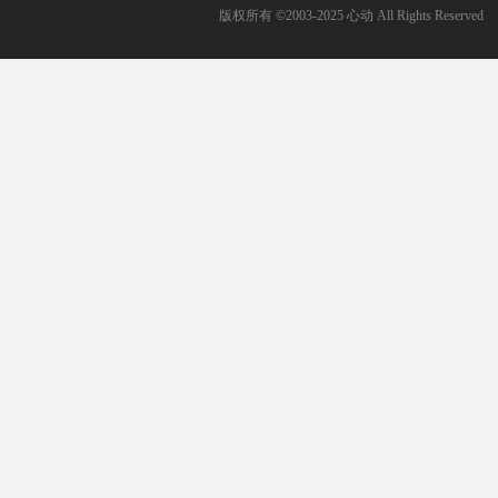
版权所有 ©2003-2025 心动 All Rights Reserved