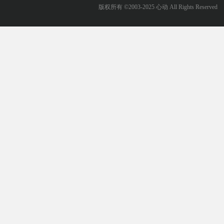
版权所有 ©2003-2025 心动 All Rights Reserved