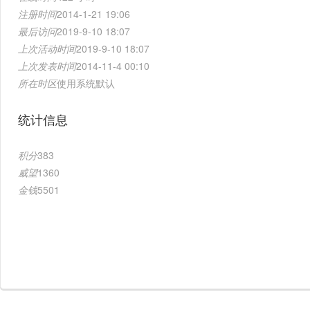
注册时间
2014-1-21 19:06
最后访问
2019-9-10 18:07
上次活动时间
2019-9-10 18:07
上次发表时间
2014-11-4 00:10
所在时区
使用系统默认
统计信息
积分
383
威望
1360
金钱
5501