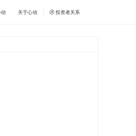
心动
关于心动
投资者关系