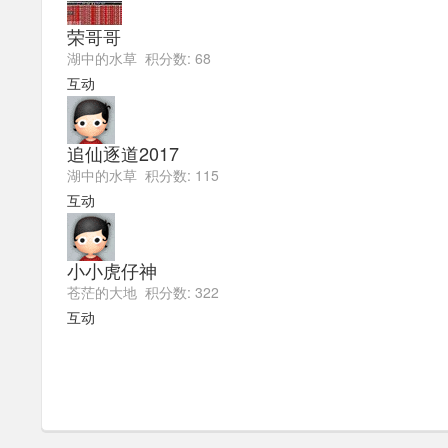
荣哥哥
湖中的水草 积分数: 68
互动
追仙逐道2017
湖中的水草 积分数: 115
互动
小小虎仔神
苍茫的大地 积分数: 322
互动