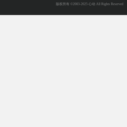
版权所有 ©2003-2025 心动 All Rights Reserved