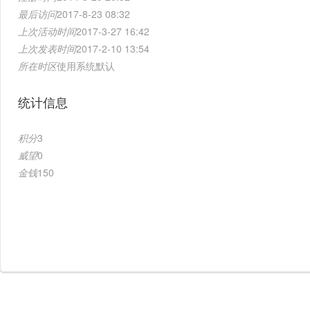
最后访问
2017-8-23 08:32
上次活动时间
2017-3-27 16:42
上次发表时间
2017-2-10 13:54
所在时区
使用系统默认
统计信息
积分
3
威望
0
金钱
150