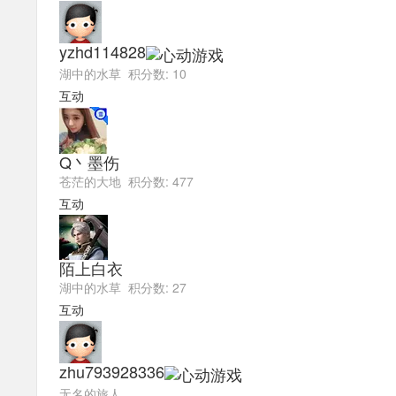
yzhd114828
湖中的水草 积分数: 10
互动
Q丶墨伤
苍茫的大地 积分数: 477
互动
陌上白衣
湖中的水草 积分数: 27
互动
zhu793928336
无名的旅人