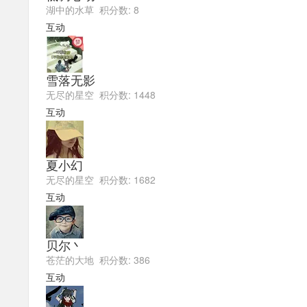
湖中的水草 积分数: 8
互动
雪落无影
无尽的星空 积分数: 1448
互动
夏小幻
无尽的星空 积分数: 1682
互动
贝尔丶
苍茫的大地 积分数: 386
互动