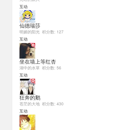
互动
仙德瑞莎
明媚的阳光 积分数: 127
互动
坐在墙上等红杏
湖中的水草 积分数: 56
互动
狂奔的鹅
苍茫的大地 积分数: 430
互动