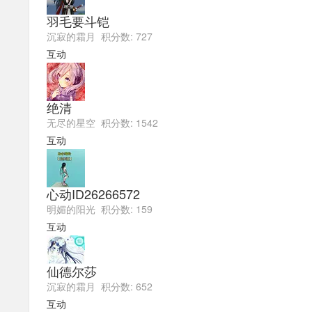
羽毛要斗铠
沉寂的霜月 积分数: 727
互动
绝清
无尽的星空 积分数: 1542
互动
心动ID26266572
明媚的阳光 积分数: 159
互动
仙德尔莎
沉寂的霜月 积分数: 652
互动