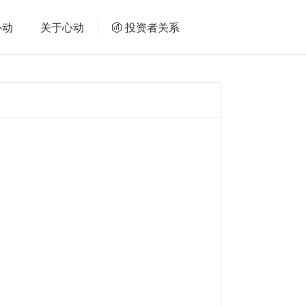
心动
关于心动
投资者关系