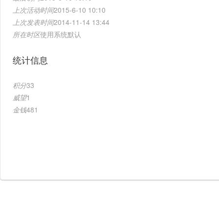
上次活动时间
2015-6-10 10:10
上次发表时间
2014-11-14 13:44
所在时区
使用系统默认
统计信息
积分
33
威望
1
金钱
481