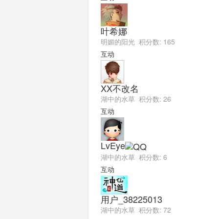
叶希娜
明媚的阳光 积分数: 165
互动
XX不改名
湖中的水草 积分数: 26
互动
LvEye
湖中的水草 积分数: 6
互动
用户_38225013
湖中的水草 积分数: 72