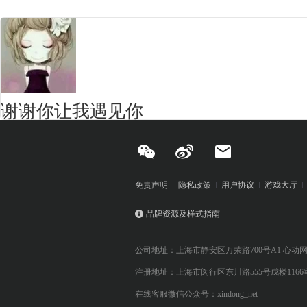
谢谢你让我遇见你
免责声明
隐私政策
用户协议
游戏大厅
品牌资源及样式指南
公司地址：上海市静安区万荣路700号A1 心动
注册地址：上海市闵行区东川路555号戊楼1166
在线客服微信公众号：xindong_net