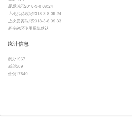
最后访问
2018-3-8 09:24
上次活动时间
2018-3-8 09:24
上次发表时间
2018-3-8 09:33
所在时区
使用系统默认
统计信息
积分
1967
威望
509
金钱
17640