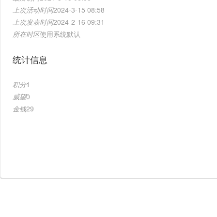
上次活动时间
2024-3-15 08:58
上次发表时间
2024-2-16 09:31
所在时区
使用系统默认
统计信息
积分
1
威望
0
金钱
29