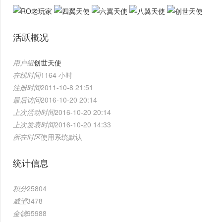
活跃概况
用户组
创世天使
在线时间
1164 小时
注册时间
2011-10-8 21:51
最后访问
2016-10-20 20:14
上次活动时间
2016-10-20 20:14
上次发表时间
2016-10-20 14:33
所在时区
使用系统默认
统计信息
积分
25804
威望
3478
金钱
95988