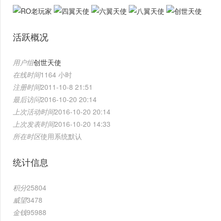
活跃概况
用户组
创世天使
在线时间
1164 小时
注册时间
2011-10-8 21:51
最后访问
2016-10-20 20:14
上次活动时间
2016-10-20 20:14
上次发表时间
2016-10-20 14:33
所在时区
使用系统默认
统计信息
积分
25804
威望
3478
金钱
95988