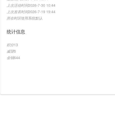
上次活动时间
2026-7-30 10:44
上次发表时间
2026-7-19 19:44
所在时区
使用系统默认
统计信息
积分
13
威望
0
金钱
644