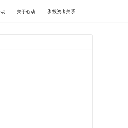
心动
关于心动
投资者关系