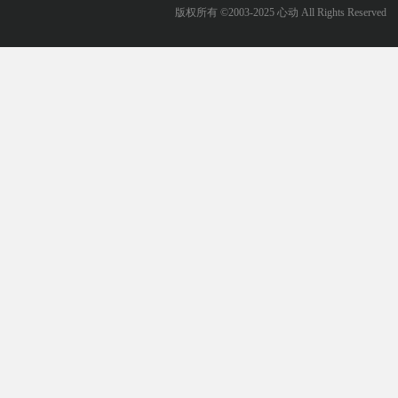
版权所有 ©2003-2025 心动 All Rights Reserved