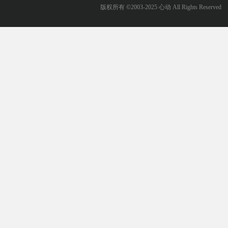
版权所有 ©2003-2025 心动 All Rights Reserved