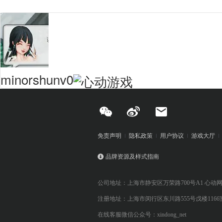
minorshunv0
免责声明
隐私政策
用户协议
游戏大厅
品牌资源及样式指南
公司地址：上海市静安区万荣路700号A1 心动
注册地址：上海市闵行区东川路555号戊楼1166
在线客服微信公众号：xindong_net