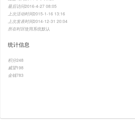
最后访问
2016-4-27 08:05
上次活动时间
2015-1-16 13:16
上次发表时间
2014-12-31 20:04
所在时区
使用系统默认
统计信息
积分
248
威望
198
金钱
783