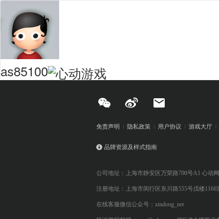
as85100
免责声明
隐私政策
用户协议
游戏大厅
品牌资源及样式指南
公司地址：上海市静安区万荣路700号A1 心动
注册地址：上海市闵行区东川路555号戊楼1166
在线客服微信公众号：xindong_net