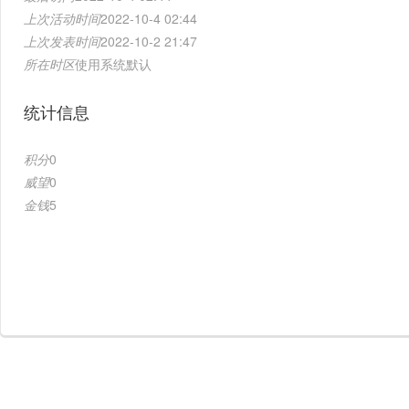
上次活动时间
2022-10-4 02:44
上次发表时间
2022-10-2 21:47
所在时区
使用系统默认
统计信息
积分
0
威望
0
金钱
5