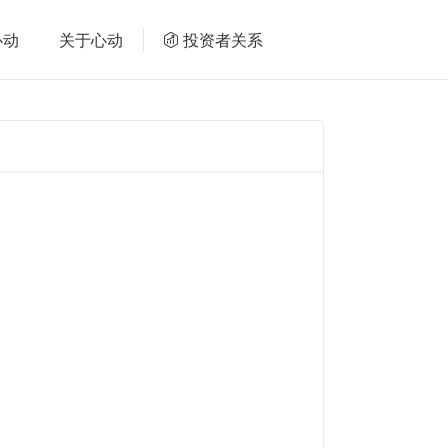
心动
关于心动
投资者关系