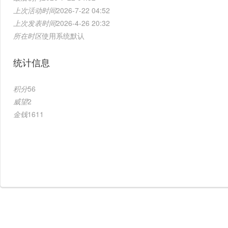
上次活动时间
2026-7-22 04:52
上次发表时间
2026-4-26 20:32
所在时区
使用系统默认
统计信息
积分
56
威望
2
金钱
1611