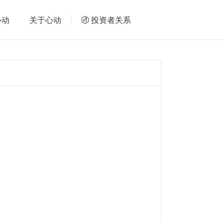
心动
关于心动
投资者关系