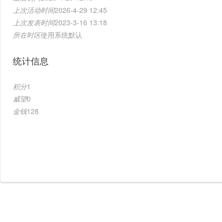
上次活动时间
2026-4-29 12:45
上次发表时间
2023-3-16 13:18
所在时区
使用系统默认
统计信息
积分
1
威望
0
金钱
128