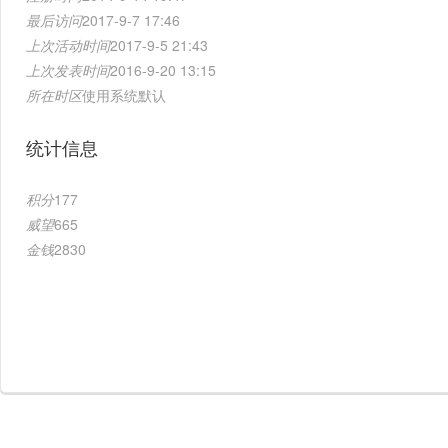
最后访问
2017-9-7 17:46
上次活动时间
2017-9-5 21:43
上次发表时间
2016-9-20 13:15
所在时区
使用系统默认
统计信息
积分
177
威望
665
金钱
2830