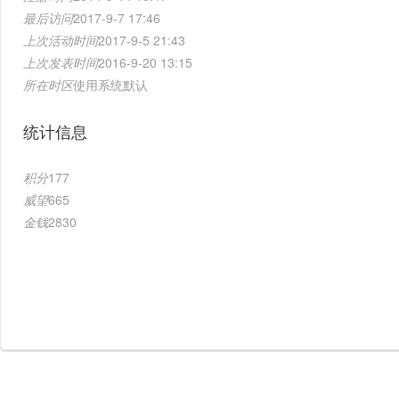
最后访问
2017-9-7 17:46
上次活动时间
2017-9-5 21:43
上次发表时间
2016-9-20 13:15
所在时区
使用系统默认
统计信息
积分
177
威望
665
金钱
2830