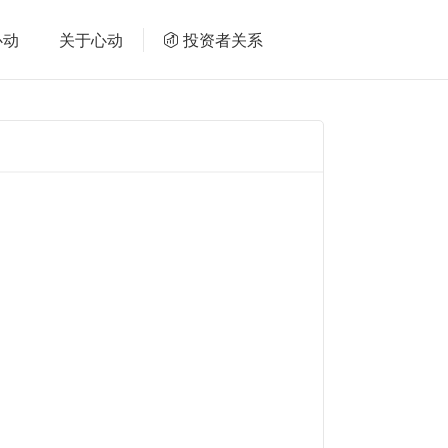
心动
关于心动
投资者关系