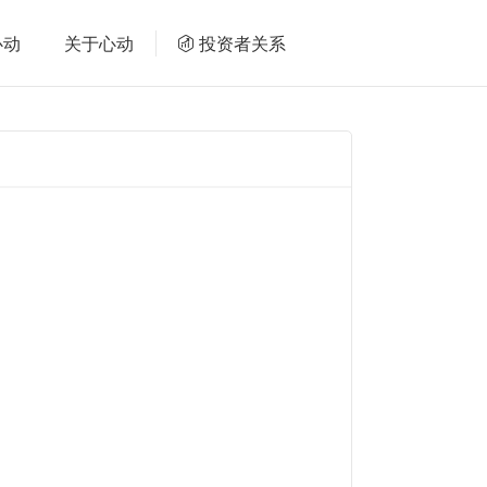
心动
关于心动
投资者关系