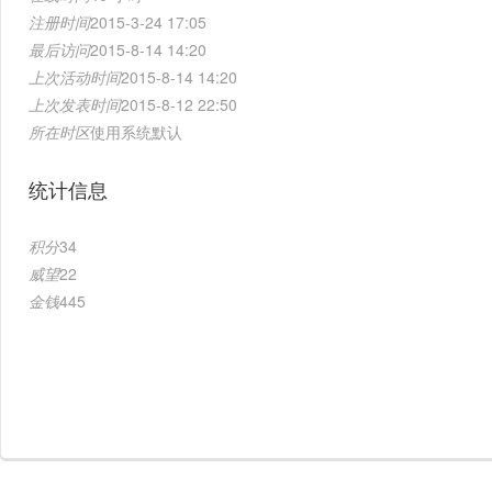
注册时间
2015-3-24 17:05
最后访问
2015-8-14 14:20
上次活动时间
2015-8-14 14:20
上次发表时间
2015-8-12 22:50
所在时区
使用系统默认
统计信息
积分
34
威望
22
金钱
445