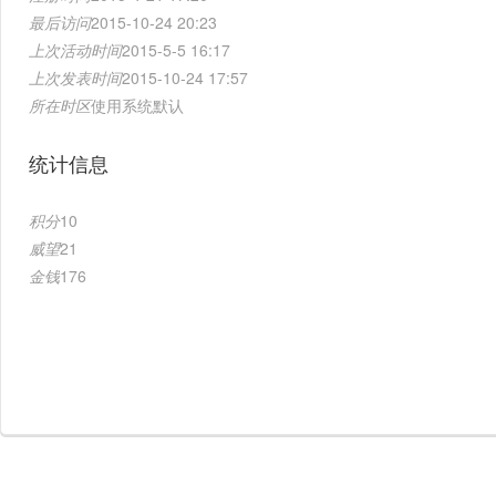
最后访问
2015-10-24 20:23
上次活动时间
2015-5-5 16:17
上次发表时间
2015-10-24 17:57
所在时区
使用系统默认
统计信息
积分
10
威望
21
金钱
176