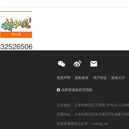
32526506
免责声明
隐私政策
用户协议
游戏大厅
品牌资源及样式指南
公司地址：上海市静安区万荣路700号A1 心动
注册地址：上海市闵行区东川路555号戊楼1166
在线客服微信公众号：xindong_net