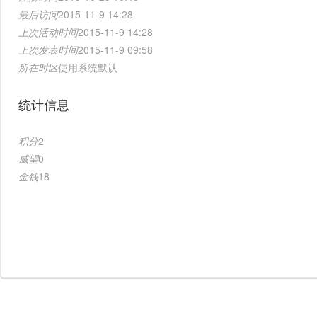
最后访问
2015-11-9 14:28
上次活动时间
2015-11-9 14:28
上次发表时间
2015-11-9 09:58
所在时区
使用系统默认
统计信息
积分
2
威望
0
金钱
18