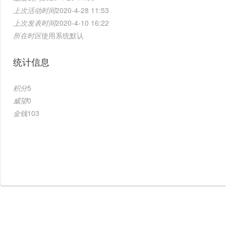
上次活动时间
2020-4-28 11:53
上次发表时间
2020-4-10 16:22
所在时区
使用系统默认
统计信息
积分
5
威望
0
金钱
103