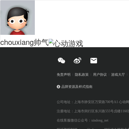
chouxiang帅气
免责声明
隐私政策
用户协议
游戏大厅
品牌资源及样式指南
公司地址：上海市静安区万荣路700号A1 心动
注册地址：上海市闵行区东川路555号戊楼1166
在线客服微信公众号：xindong_net