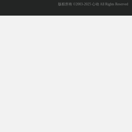
版权所有 ©2003-2025 心动 All Rights Reserved