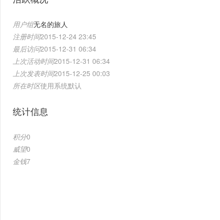
用户组
无名的旅人
注册时间
2015-12-24 23:45
最后访问
2015-12-31 06:34
上次活动时间
2015-12-31 06:34
上次发表时间
2015-12-25 00:03
所在时区
使用系统默认
统计信息
积分
0
威望
0
金钱
7