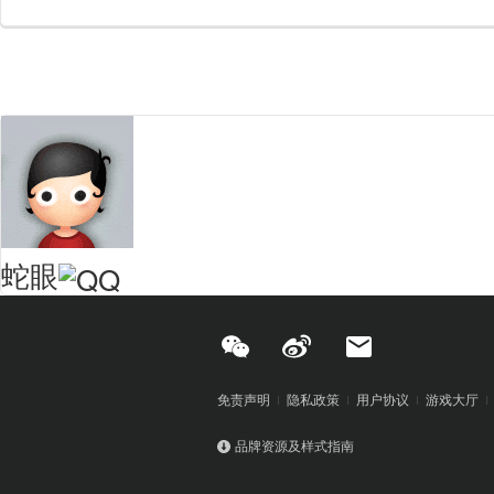
蛇眼
免责声明
隐私政策
用户协议
游戏大厅
品牌资源及样式指南