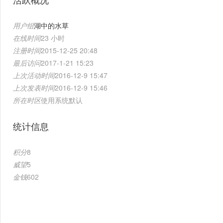
用户组
湖中的水草
在线时间
23 小时
注册时间
2015-12-25 20:48
最后访问
2017-1-21 15:23
上次活动时间
2016-12-9 15:47
上次发表时间
2016-12-9 15:46
所在时区
使用系统默认
统计信息
积分
8
威望
5
金钱
602