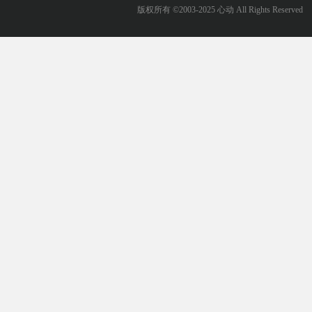
版权所有 ©2003-2025 心动 All Rights Reserved