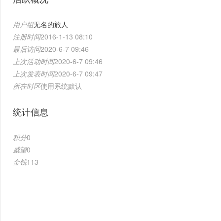
用户组
无名的旅人
注册时间
2016-1-13 08:10
最后访问
2020-6-7 09:46
上次活动时间
2020-6-7 09:46
上次发表时间
2020-6-7 09:47
所在时区
使用系统默认
统计信息
积分
0
威望
0
金钱
113