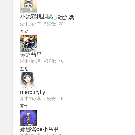
小泥猴桃起
湖中的水草 积分数: 22
互动
赤之彗星
湖中的水草 积分数: 10
互动
mercuryfly
湖中的水草 积分数: 15
互动
娜娜酱de小马甲