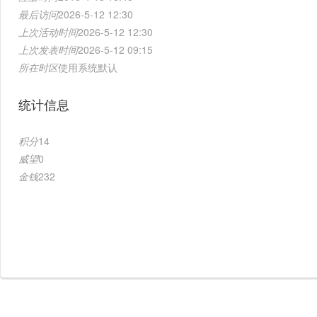
最后访问
2026-5-12 12:30
上次活动时间
2026-5-12 12:30
上次发表时间
2026-5-12 09:15
所在时区
使用系统默认
统计信息
积分
14
威望
0
金钱
232