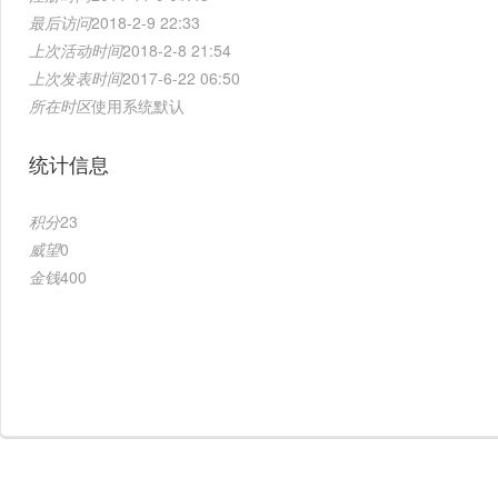
最后访问
2018-2-9 22:33
上次活动时间
2018-2-8 21:54
上次发表时间
2017-6-22 06:50
所在时区
使用系统默认
统计信息
积分
23
威望
0
金钱
400