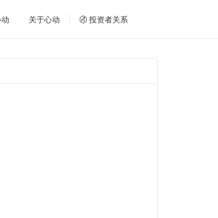
心动
关于心动
投资者关系