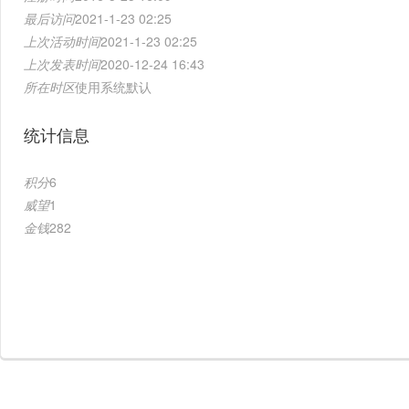
最后访问
2021-1-23 02:25
上次活动时间
2021-1-23 02:25
上次发表时间
2020-12-24 16:43
所在时区
使用系统默认
统计信息
积分
6
威望
1
金钱
282