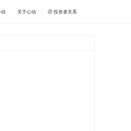
心动
关于心动
投资者关系