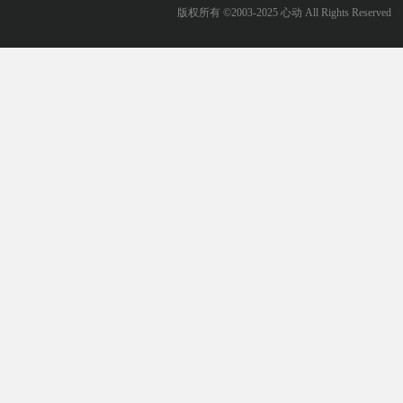
版权所有 ©2003-2025 心动 All Rights Reserved